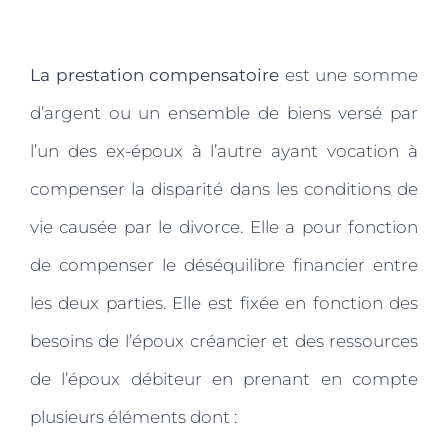
Nous contacter
La prestation compensatoire
est une somme
d’argent ou un ensemble de biens versé par
l’un des ex-époux à l’autre ayant vocation à
compenser la disparité dans les conditions de
vie causée par le divorce. Elle a pour fonction
de compenser le déséquilibre financier entre
les deux parties. Elle est fixée en fonction des
besoins de l’époux créancier et des ressources
de l’époux débiteur en prenant en compte
plusieurs éléments dont :