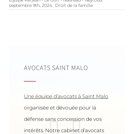
Equipe Kerjean - Le Goff - Nadreau - Neyroud
septembre 9th, 2024
Droit de la famille
AVOCATS SAINT MALO
Une équipe d’avocats à Saint Malo
organisée et dévouée pour la
défense sans concession de vos
intérêts. Notre cabinet d’avocats