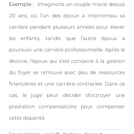
Exemple :
Imaginons un couple marié depuis
20 ans, où l’un des époux a interrompu sa
carrière pendant plusieurs années pour élever
les enfants, tandis que l’autre époux a
poursuivi une carrière professionnelle. Après le
divorce, l’époux qui s’est consacré à la gestion
du foyer se retrouve avec peu de ressources
financières et une carrière contrariée. Dans ce
cas, le juge peut décider d’octroyer une
prestation compensatoire pour compenser
cette disparité.