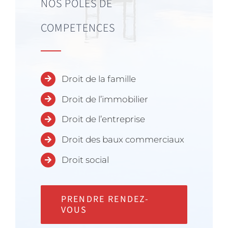
NOS POLES DE
COMPETENCES
Droit de la famille
Droit de l’immobilier
Droit de l’entreprise
Droit des baux commerciaux
Droit social
PRENDRE RENDEZ-
VOUS