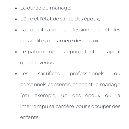
La durée du mariage,
L’âge et l’état de santé des époux,
La qualification professionnelle et les
possibilités de carrière des époux,
Le patrimoine des époux, tant en capital
qu’en revenus,
Les sacrifices professionnels ou
personnels consentis pendant le mariage
(par exemple, un des époux qui a
interrompu sa carrière pour s’occuper des
enfants).