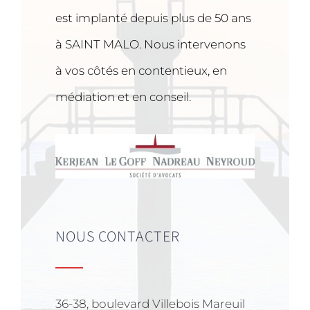
est implanté depuis plus de 50 ans
à SAINT MALO. Nous intervenons
à vos côtés en contentieux, en
médiation et en conseil.
NOUS CONTACTER
36-38, boulevard Villebois Mareuil